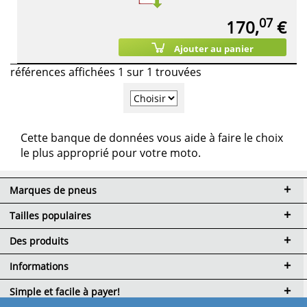
07
170,
€
Ajouter au panier
références affichées 1 sur 1 trouvées
Cette banque de données vous aide à faire le choix
le plus approprié pour votre moto.
Marques de pneus
Tailles populaires
Des produits
Informations
Simple et facile à payer!