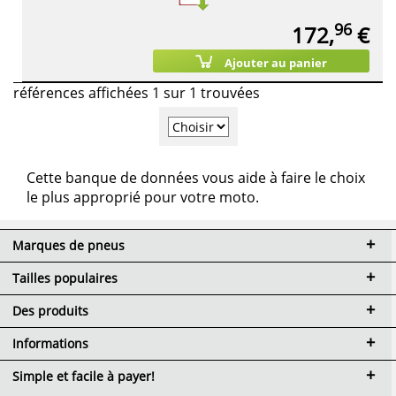
96
172,
€
Ajouter au panier
références affichées 1 sur 1 trouvées
Cette banque de données vous aide à faire le choix
le plus approprié pour votre moto.
Marques de pneus
Tailles populaires
Des produits
Informations
Simple et facile à payer!