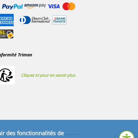
nformité Triman
Cliquez ici pour en savoir plus.
ir des fonctionnalités de