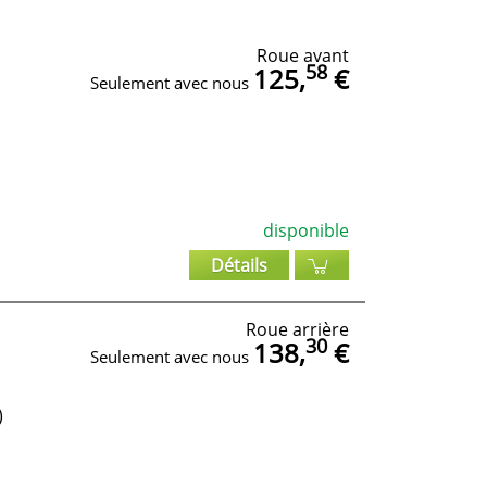
Roue avant
58
125,
€
Seulement avec nous
disponible
Détails
Roue arrière
30
138,
€
Seulement avec nous
)