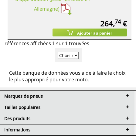
Allemagne)
74
264,
€
Ajouter au panier
références affichées 1 sur 1 trouvées
Cette banque de données vous aide à faire le choix
le plus approprié pour votre moto.
Marques de pneus
Tailles populaires
Des produits
Informations