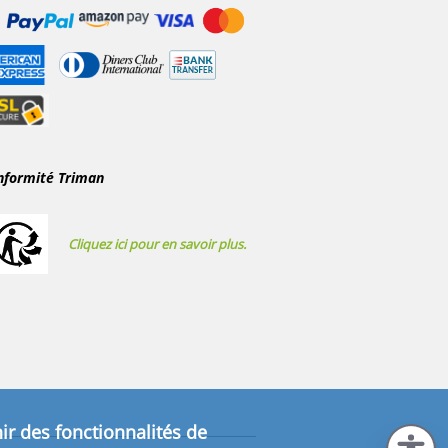
nformité Triman
Cliquez ici pour en savoir plus.
ir des fonctionnalités de