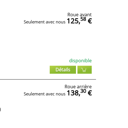
Roue avant
58
125,
€
Seulement avec nous
disponible
Détails
Roue arrière
30
138,
€
Seulement avec nous
)