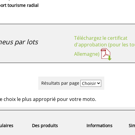
ort tourisme radial
Téléchargez le certificat
eus par lots
d'approbation (pour les to
Allemagne)
Résultats par page
e choix le plus approprié pour votre moto.
ulaires
Des produits
Informations
Sim