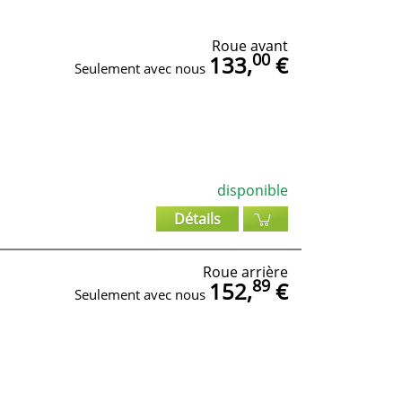
Roue avant
00
133,
€
Seulement avec nous
disponible
Détails
Roue arrière
89
152,
€
Seulement avec nous