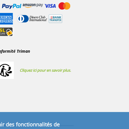
nformité Triman
Cliquez ici pour en savoir plus.
ir des fonctionnalités de