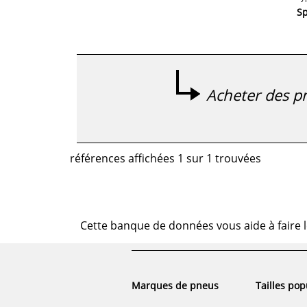
Sp
Acheter des pn
références affichées 1 sur 1 trouvées
Cette banque de données vous aide à faire l
Marques de pneus
Tailles pop