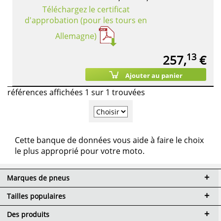
Téléchargez le certificat
d'approbation (pour les tours en
Allemagne)
13
257,
€
Ajouter au panier
références affichées 1 sur 1 trouvées
Cette banque de données vous aide à faire le choix
le plus approprié pour votre moto.
Marques de pneus
Tailles populaires
Des produits