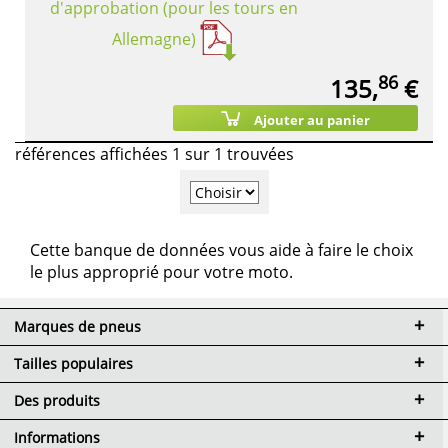
d'approbation (pour les tours en
Allemagne)
86
135,
€
Ajouter au panier
références affichées 1 sur 1 trouvées
Cette banque de données vous aide à faire le choix
le plus approprié pour votre moto.
Marques de pneus
Tailles populaires
Des produits
Informations