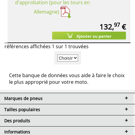
d'approbation (pour les tours en
Allemagne)
97
132,
€
Ajouter au panier
références affichées 1 sur 1 trouvées
Cette banque de données vous aide à faire le choix
le plus approprié pour votre moto.
Marques de pneus
Tailles populaires
Des produits
Informations