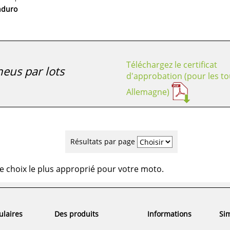
nduro
Téléchargez le certificat
eus par lots
d'approbation (pour les to
Allemagne)
Résultats par page
e choix le plus approprié pour votre moto.
ulaires
Des produits
Informations
Sim