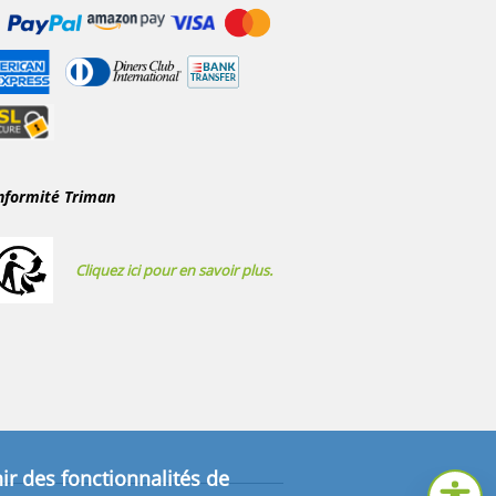
nformité Triman
Cliquez ici pour en savoir plus.
ir des fonctionnalités de