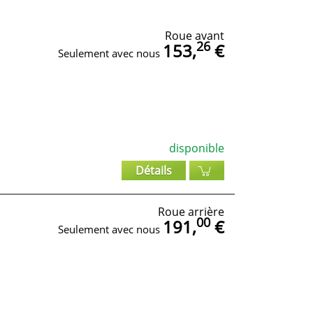
Roue avant
26
153,
€
Seulement avec nous
disponible
Détails
Roue arrière
00
191,
€
Seulement avec nous