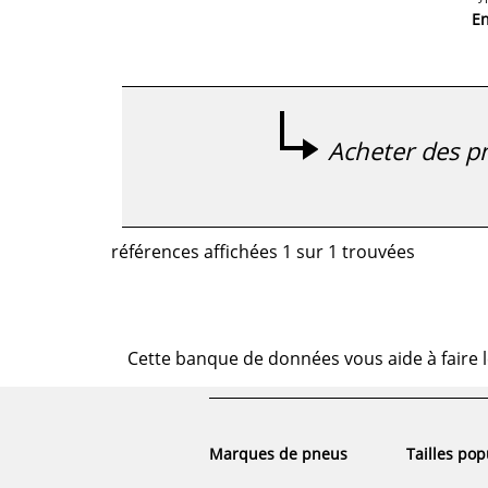
E
Acheter des pn
références affichées 1 sur 1 trouvées
Cette banque de données vous aide à faire l
Marques de pneus
Tailles pop