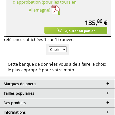
d'approbation (pour les tours en
Allemagne)
86
135,
€
Ajouter au panier
références affichées 1 sur 1 trouvées
Cette banque de données vous aide à faire le choix
le plus approprié pour votre moto.
Marques de pneus
Tailles populaires
Des produits
Informations