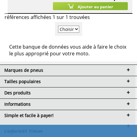
Ajouter au panier
références affichées 1 sur 1 trouvées
Cette banque de données vous aide à faire le choix
le plus approprié pour votre moto.
Marques de pneus
Tailles populaires
Des produits
Informations
Simple et facile à payer!
Conformité Triman