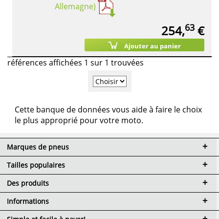
Allemagne)
63
254,
€
Ajouter au panier
références affichées 1 sur 1 trouvées
Cette banque de données vous aide à faire le choix
le plus approprié pour votre moto.
Marques de pneus
Tailles populaires
Des produits
Informations