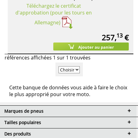
Téléchargez le certificat
d'approbation (pour les tours en
Allemagne)
13
257,
€
Ajouter au panier
références affichées 1 sur 1 trouvées
Cette banque de données vous aide à faire le choix
le plus approprié pour votre moto.
Marques de pneus
Tailles populaires
Des produits