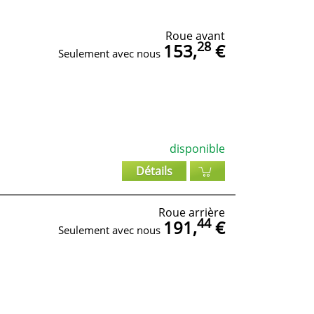
Roue avant
28
153,
€
Seulement avec nous
disponible
Détails
Roue arrière
44
191,
€
Seulement avec nous