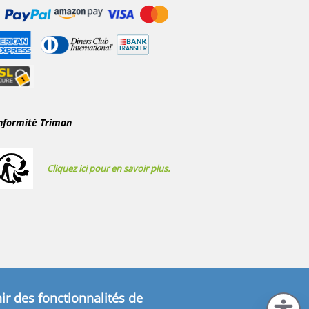
nformité Triman
Cliquez ici pour en savoir plus.
ir des fonctionnalités de