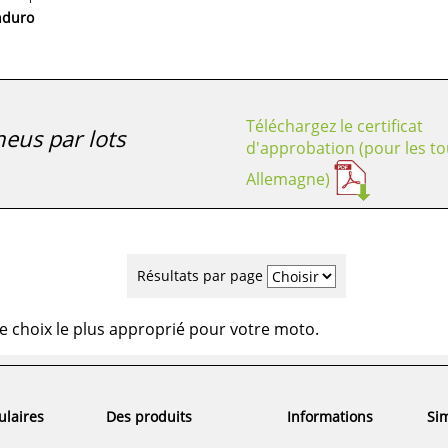
nduro
Téléchargez le certificat
eus par lots
d'approbation (pour les to
Allemagne)
Résultats par page
e choix le plus approprié pour votre moto.
ulaires
Des produits
Informations
Sim