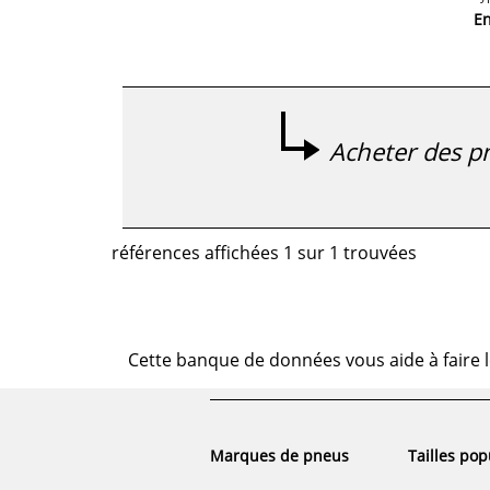
E
Acheter des pn
références affichées 1 sur 1 trouvées
Cette banque de données vous aide à faire l
Marques de pneus
Tailles pop