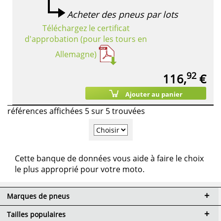
Acheter des pneus par lots
Téléchargez le certificat
d'approbation (pour les tours en
Allemagne)
92
116,
€
Ajouter au panier
références affichées 5 sur 5 trouvées
Cette banque de données vous aide à faire le choix
le plus approprié pour votre moto.
Marques de pneus
Tailles populaires