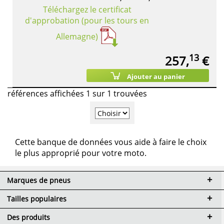
Téléchargez le certificat
d'approbation (pour les tours en
Allemagne)
13
257,
€
Ajouter au panier
références affichées 1 sur 1 trouvées
Cette banque de données vous aide à faire le choix
le plus approprié pour votre moto.
Marques de pneus
Tailles populaires
Des produits