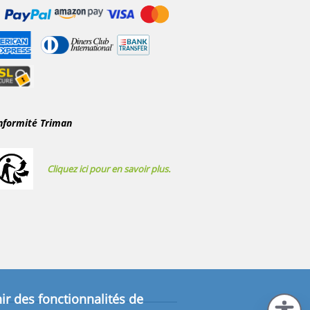
nformité Triman
Cliquez ici pour en savoir plus.
ir des fonctionnalités de