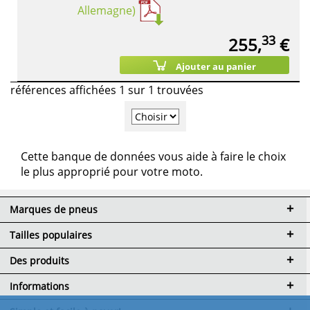
Allemagne)
33
255,
€
Ajouter au panier
références affichées 1 sur 1 trouvées
Cette banque de données vous aide à faire le choix
le plus approprié pour votre moto.
Marques de pneus
Tailles populaires
Des produits
Informations