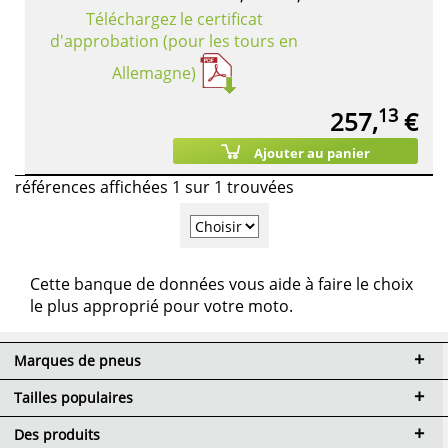
Téléchargez le certificat
d'approbation (pour les tours en
Allemagne)
13
257,
€
Ajouter au panier
références affichées 1 sur 1 trouvées
Cette banque de données vous aide à faire le choix
le plus approprié pour votre moto.
Marques de pneus
Tailles populaires
Des produits