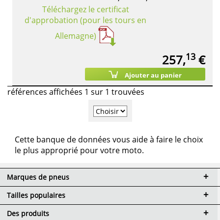
Téléchargez le certificat
d'approbation (pour les tours en
Allemagne)
13
257,
€
Ajouter au panier
références affichées 1 sur 1 trouvées
Cette banque de données vous aide à faire le choix
le plus approprié pour votre moto.
Marques de pneus
Tailles populaires
Des produits