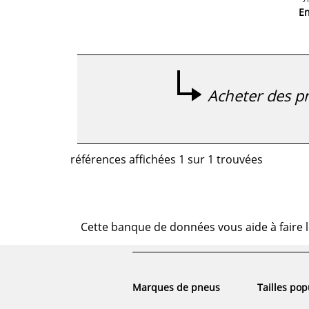
E
Acheter des pn
références affichées 1 sur 1 trouvées
Cette banque de données vous aide à faire l
Marques de pneus
Tailles pop