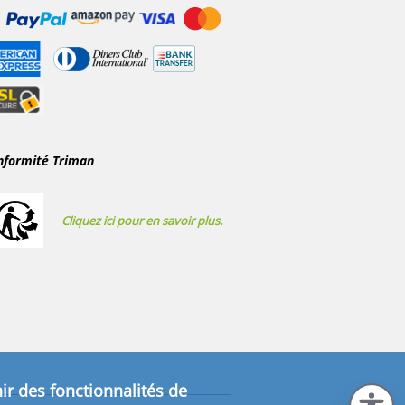
nformité Triman
Cliquez ici pour en savoir plus.
ir des fonctionnalités de