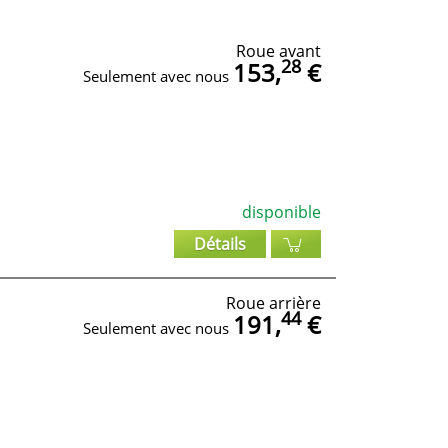
Roue avant
28
153,
€
Seulement avec nous
disponible
Détails
Roue arrière
44
191,
€
Seulement avec nous