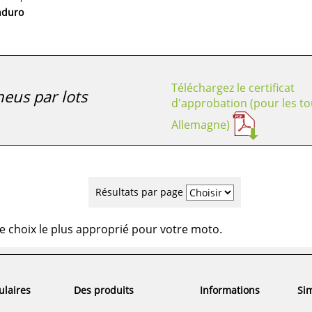
nduro
Téléchargez le certificat
eus par lots
d'approbation (pour les to
Allemagne)
Résultats par page
e choix le plus approprié pour votre moto.
ulaires
Des produits
Informations
Sim