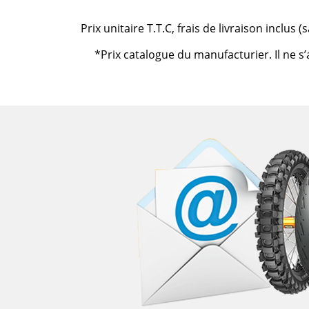
Prix unitaire T.T.C, frais de livraison inclus
*Prix catalogue du manufacturier. Il ne s’