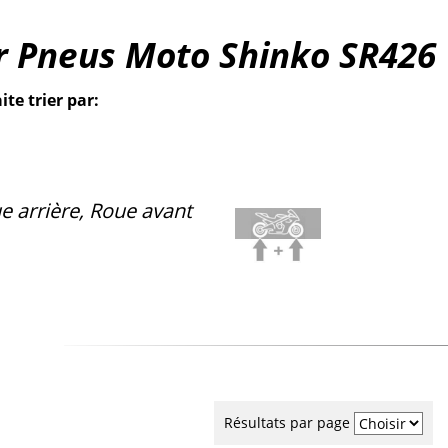
ur Pneus Moto Shinko SR426
ite trier par:
e arrière, Roue avant
Résultats par page