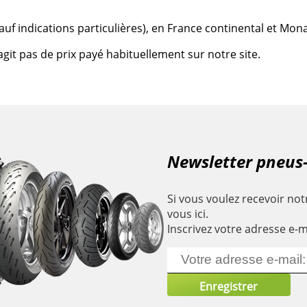
 (sauf indications particulières), en France continental et Mon
agit pas de prix payé habituellement sur notre site.
Newsletter pneus
Si vous voulez recevoir notr
vous ici.
Inscrivez votre adresse e-m