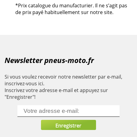
*Prix catalogue du manufacturier. Il ne s’agit pas
de prix payé habituellement sur notre site.
Newsletter pneus-moto.fr
Si vous voulez recevoir notre newsletter par e-mail,
inscrivez-vous ici.
Inscrivez votre adresse e-mail et appuyez sur
"Enregistrer"!