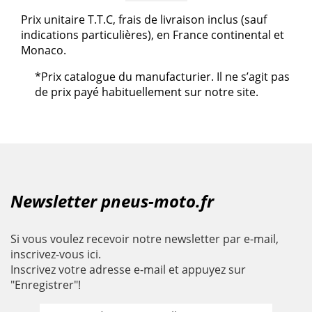
Prix unitaire T.T.C, frais de livraison inclus (sauf
indications particulières), en France continental et
Monaco.
*Prix catalogue du manufacturier. Il ne s’agit pas
de prix payé habituellement sur notre site.
Newsletter pneus-moto.fr
Si vous voulez recevoir notre newsletter par e-mail,
inscrivez-vous ici.
Inscrivez votre adresse e-mail et appuyez sur
"Enregistrer"!