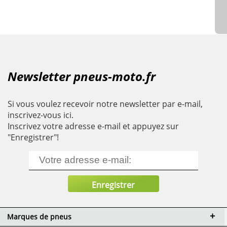
Newsletter pneus-moto.fr
Si vous voulez recevoir notre newsletter par e-mail,
inscrivez-vous ici.
Inscrivez votre adresse e-mail et appuyez sur
"Enregistrer"!
Marques de pneus