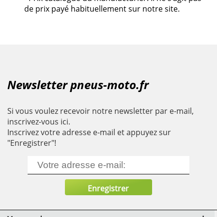
de prix payé habituellement sur notre site.
Newsletter pneus-moto.fr
Si vous voulez recevoir notre newsletter par e-mail,
inscrivez-vous ici.
Inscrivez votre adresse e-mail et appuyez sur
"Enregistrer"!