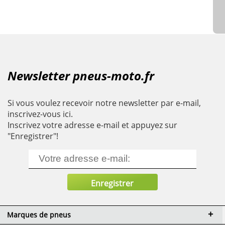
Newsletter pneus-moto.fr
Si vous voulez recevoir notre newsletter par e-mail,
inscrivez-vous ici.
Inscrivez votre adresse e-mail et appuyez sur
"Enregistrer"!
Marques de pneus