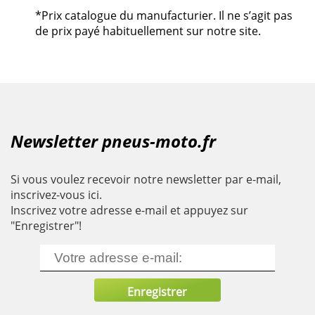
*Prix catalogue du manufacturier. Il ne s’agit pas
de prix payé habituellement sur notre site.
Newsletter pneus-moto.fr
Si vous voulez recevoir notre newsletter par e-mail,
inscrivez-vous ici.
Inscrivez votre adresse e-mail et appuyez sur
"Enregistrer"!