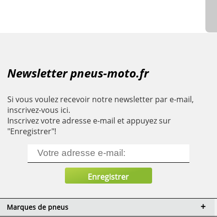
Newsletter pneus-moto.fr
Si vous voulez recevoir notre newsletter par e-mail,
inscrivez-vous ici.
Inscrivez votre adresse e-mail et appuyez sur
"Enregistrer"!
Marques de pneus