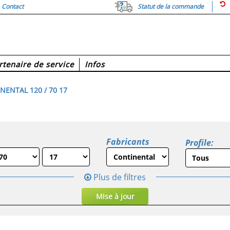
Contact
Statut de la commande
rtenaire de service
Infos
NENTAL 120 / 70 17
Fabricants
Profile:
Plus de filtres
Mise à jour