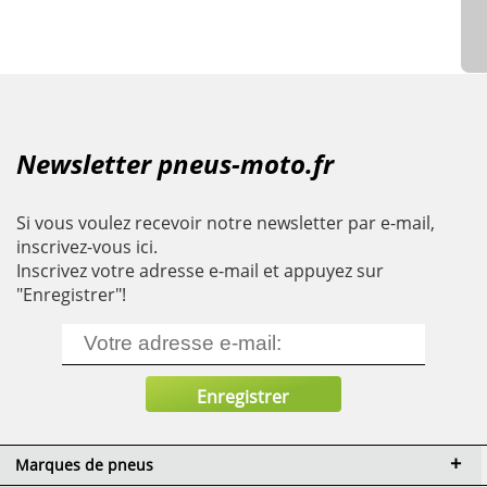
Newsletter pneus-moto.fr
Si vous voulez recevoir notre newsletter par e-mail,
inscrivez-vous ici.
Inscrivez votre adresse e-mail et appuyez sur
"Enregistrer"!
Marques de pneus