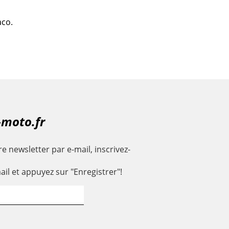
aco.
-moto.fr
e newsletter par e-mail, inscrivez-
ail et appuyez sur "Enregistrer"!