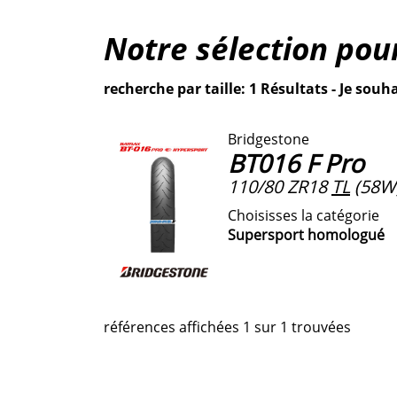
Notre sélection pou
recherche par taille: 1 Résultats - Je souha
Bridgestone
BT016 F Pro
110/80 ZR18
TL
(58W
Choisisses la catégorie
Supersport homologué
références affichées 1 sur 1 trouvées