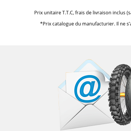
Prix unitaire T.T.C, frais de livraison inclus
*Prix catalogue du manufacturier. Il ne s’