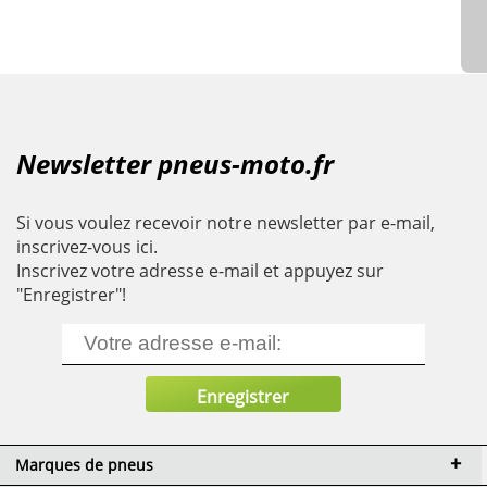
Newsletter pneus-moto.fr
Si vous voulez recevoir notre newsletter par e-mail,
inscrivez-vous ici.
Inscrivez votre adresse e-mail et appuyez sur
"Enregistrer"!
Marques de pneus