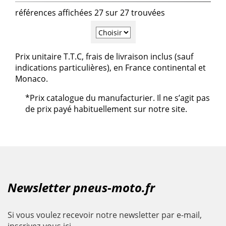
références affichées 27 sur 27 trouvées
Prix unitaire T.T.C, frais de livraison inclus (sauf
indications particulières), en France continental et
Monaco.
*Prix catalogue du manufacturier. Il ne s’agit pas
de prix payé habituellement sur notre site.
Newsletter pneus-moto.fr
Si vous voulez recevoir notre newsletter par e-mail,