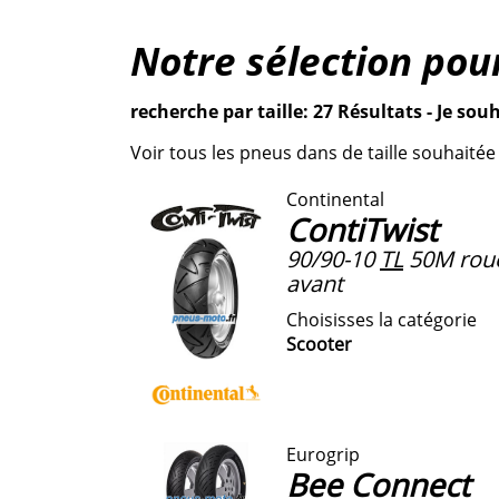
Notre sélection pou
recherche par taille: 27 Résultats - Je souh
Voir tous les pneus dans de taille souhaitée
Continental
ContiTwist
90/90-10
TL
50M roue
avant
Choisisses la catégorie
Scooter
Eurogrip
Bee Connect