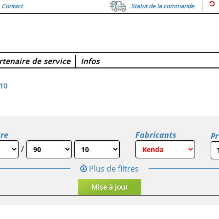
Contact
Statut de la commande
rtenaire de service
Infos
 10
re
Fabricants
Pr
/
Plus de filtres
Mise à jour