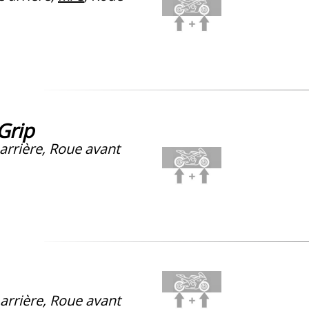
Grip
arrière, Roue avant
arrière, Roue avant