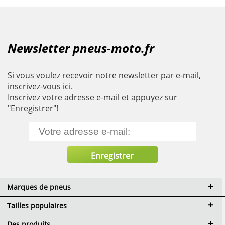
Newsletter pneus-moto.fr
Si vous voulez recevoir notre newsletter par e-mail,
inscrivez-vous ici.
Inscrivez votre adresse e-mail et appuyez sur
"Enregistrer"!
Marques de pneus
Tailles populaires
Des produits