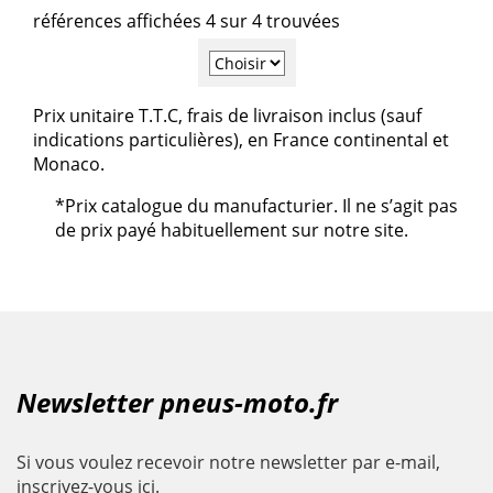
références affichées 4 sur 4 trouvées
Prix unitaire T.T.C, frais de livraison inclus (sauf
indications particulières), en France continental et
Monaco.
*Prix catalogue du manufacturier. Il ne s’agit pas
de prix payé habituellement sur notre site.
Newsletter pneus-moto.fr
Si vous voulez recevoir notre newsletter par e-mail,
inscrivez-vous ici.