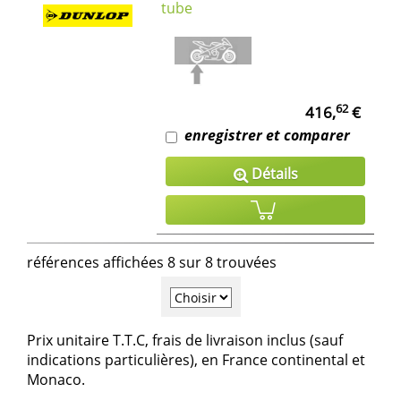
tube
62
416,
€
enregistrer et comparer
Détails
références affichées 8 sur 8 trouvées
Prix unitaire T.T.C, frais de livraison inclus (sauf
indications particulières), en France continental et
Monaco.