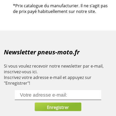
*Prix catalogue du manufacturier. Il ne s’agit pas
de prix payé habituellement sur notre site.
Newsletter pneus-moto.fr
Si vous voulez recevoir notre newsletter par e-mail,
inscrivez-vous ici.
Inscrivez votre adresse e-mail et appuyez sur
"Enregistrer"!