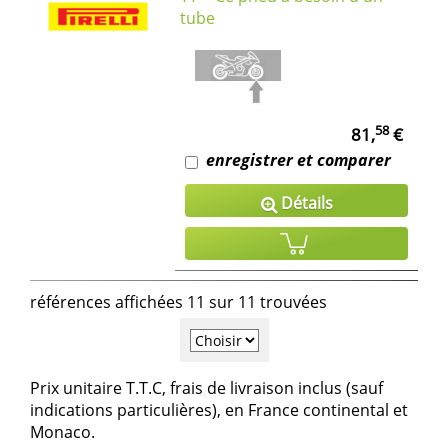
tube
58
81,
€
enregistrer et comparer
Détails
références affichées 11 sur 11 trouvées
Prix unitaire T.T.C, frais de livraison inclus (sauf
indications particulières), en France continental et
Monaco.