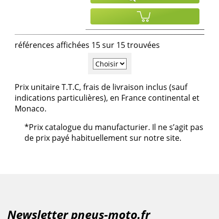
références affichées 15 sur 15 trouvées
Prix unitaire T.T.C, frais de livraison inclus (sauf
indications particulières), en France continental et
Monaco.
*Prix catalogue du manufacturier. Il ne s’agit pas
de prix payé habituellement sur notre site.
Newsletter pneus-moto.fr