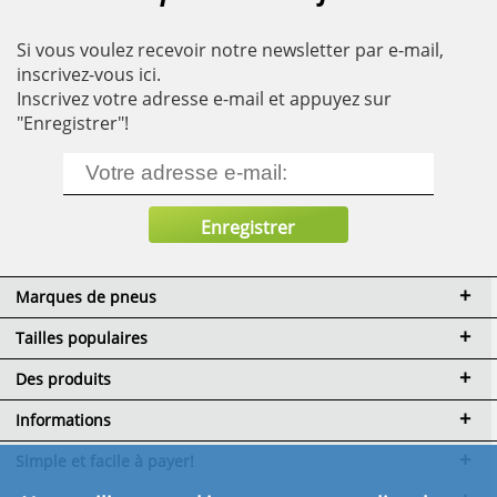
Si vous voulez recevoir notre newsletter par e-mail,
inscrivez-vous ici.
Inscrivez votre adresse e-mail et appuyez sur
"Enregistrer"!
Marques de pneus
Tailles populaires
Des produits
Informations
Simple et facile à payer!