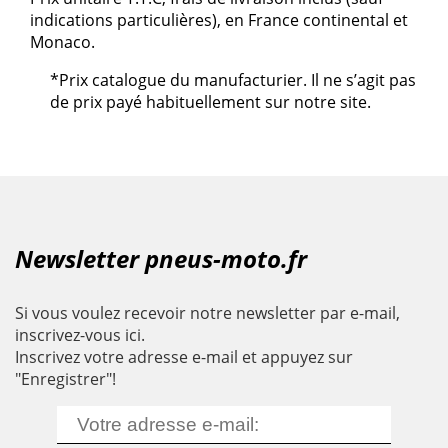
indications particulières), en France continental et
Monaco.
*Prix catalogue du manufacturier. Il ne s’agit pas
de prix payé habituellement sur notre site.
Newsletter pneus-moto.fr
Si vous voulez recevoir notre newsletter par e-mail,
inscrivez-vous ici.
Inscrivez votre adresse e-mail et appuyez sur
"Enregistrer"!