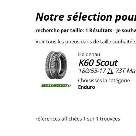
Notre sélection pou
recherche par taille: 1 Résultats - Je souha
Voir tous les pneus dans de taille souhaitée
Heidenau
K60 Scout
180/55-17
TL
73T Ma
Choisisses la catégorie
Enduro
références affichées 1 sur 1 trouvées