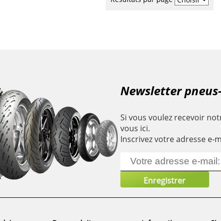
Newsletter pneus
Si vous voulez recevoir notr
vous ici.
Inscrivez votre adresse e-m