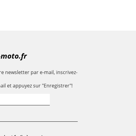
-moto.fr
e newsletter par e-mail, inscrivez-
ail et appuyez sur "Enregistrer"!