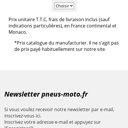
Prix unitaire T.T.C, frais de livraison inclus (sauf
indications particulières), en France continental et
Monaco.
*Prix catalogue du manufacturier. Il ne s’agit pas
de prix payé habituellement sur notre site.
Newsletter pneus-moto.fr
Si vous voulez recevoir notre newsletter par e-mail,
inscrivez-vous ici.
Inscrivez votre adresse e-mail et appuyez sur