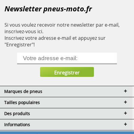
Newsletter pneus-moto.fr
Si vous voulez recevoir notre newsletter par e-mail,
inscrivez-vous ici.
Inscrivez votre adresse e-mail et appuyez sur
"Enregistrer"!
Marques de pneus
Tailles populaires
Des produits
Informations