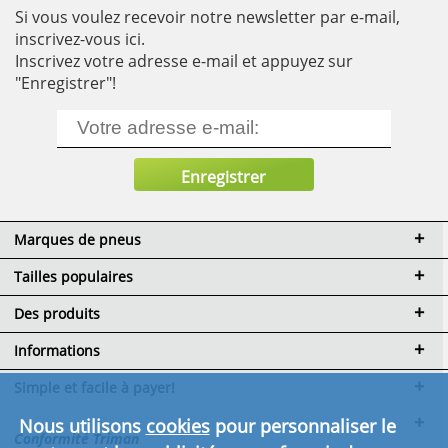
Si vous voulez recevoir notre newsletter par e-mail,
inscrivez-vous ici.
Inscrivez votre adresse e-mail et appuyez sur
"Enregistrer"!
Marques de pneus
Tailles populaires
Des produits
Informations
Simple et facile à payer!
Nous utilisons
cookies
pour personnaliser le
Conformité Triman