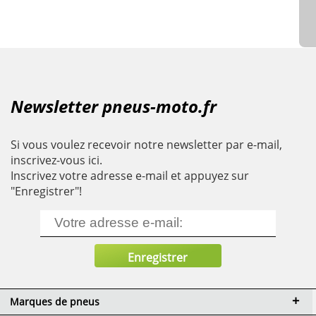
Newsletter pneus-moto.fr
Si vous voulez recevoir notre newsletter par e-mail,
inscrivez-vous ici.
Inscrivez votre adresse e-mail et appuyez sur
"Enregistrer"!
Marques de pneus