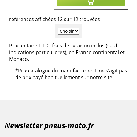
références affichées 12 sur 12 trouvées
Prix unitaire T.T.C, frais de livraison inclus (sauf
indications particulières), en France continental et
Monaco.
*Prix catalogue du manufacturier. Il ne s’agit pas
de prix payé habituellement sur notre site.
Newsletter pneus-moto.fr