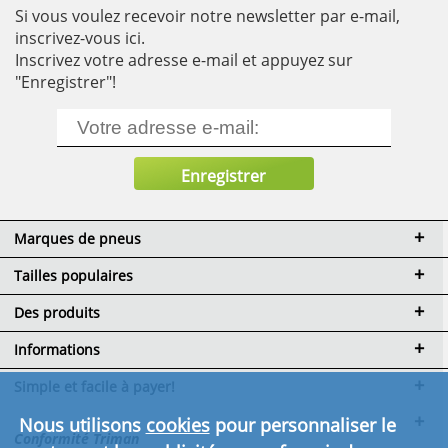
Si vous voulez recevoir notre newsletter par e-mail,
inscrivez-vous ici.
Inscrivez votre adresse e-mail et appuyez sur
"Enregistrer"!
Marques de pneus
Tailles populaires
Des produits
Informations
Simple et facile à payer!
Nous utilisons
cookies
pour personnaliser le
Conformité Triman