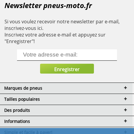
Newsletter pneus-moto.fr
Si vous voulez recevoir notre newsletter par e-mail,
inscrivez-vous ici.
Inscrivez votre adresse e-mail et appuyez sur
"Enregistrer"!
Marques de pneus
Tailles populaires
Des produits
Informations
Simple et facile à payer!