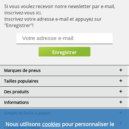
Si vous voulez recevoir notre newsletter par e-mail,
inscrivez-vous ici.
Inscrivez votre adresse e-mail et appuyez sur
"Enregistrer"!
Marques de pneus
Tailles populaires
Des produits
Informations
Simple et facile à payer!
Nous utilisons
cookies
pour personnaliser le
Conformité Triman