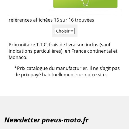
références affichées 16 sur 16 trouvées
Prix unitaire T.T.C, frais de livraison inclus (sauf
indications particulières), en France continental et
Monaco.
*Prix catalogue du manufacturier. Il ne s’agit pas
de prix payé habituellement sur notre site.
Newsletter pneus-moto.fr